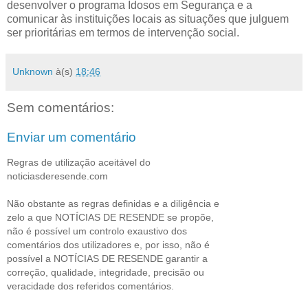
desenvolver o programa Idosos em Segurança e a
comunicar às instituições locais as situações que julguem
ser prioritárias em termos de intervenção social.
Unknown
à(s)
18:46
Sem comentários:
Enviar um comentário
Regras de utilização aceitável do
noticiasderesende.com
Não obstante as regras definidas e a diligência e
zelo a que NOTÍCIAS DE RESENDE se propõe,
não é possível um controlo exaustivo dos
comentários dos utilizadores e, por isso, não é
possível a NOTÍCIAS DE RESENDE garantir a
correção, qualidade, integridade, precisão ou
veracidade dos referidos comentários.