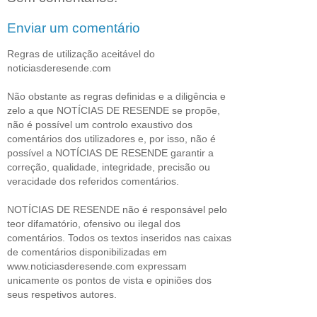
Enviar um comentário
Regras de utilização aceitável do
noticiasderesende.com
Não obstante as regras definidas e a diligência e
zelo a que NOTÍCIAS DE RESENDE se propõe,
não é possível um controlo exaustivo dos
comentários dos utilizadores e, por isso, não é
possível a NOTÍCIAS DE RESENDE garantir a
correção, qualidade, integridade, precisão ou
veracidade dos referidos comentários.
NOTÍCIAS DE RESENDE não é responsável pelo
teor difamatório, ofensivo ou ilegal dos
comentários. Todos os textos inseridos nas caixas
de comentários disponibilizadas em
www.noticiasderesende.com expressam
unicamente os pontos de vista e opiniões dos
seus respetivos autores.