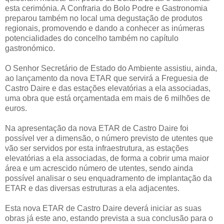
esta cerimónia. A Confraria do Bolo Podre e Gastronomia
preparou também no local uma degustação de produtos
regionais, promovendo e dando a conhecer as inúmeras
potencialidades do concelho também no capítulo
gastronómico.
O Senhor Secretário de Estado do Ambiente assistiu, ainda,
ao lançamento da nova ETAR que servirá a Freguesia de
Castro Daire e das estações elevatórias a ela associadas,
uma obra que está orçamentada em mais de 6 milhões de
euros.
Na apresentação da nova ETAR de Castro Daire foi
possível ver a dimensão, o número previsto de utentes que
vão ser servidos por esta infraestrutura, as estações
elevatórias a ela associadas, de forma a cobrir uma maior
área e um acrescido número de utentes, sendo ainda
possível analisar o seu enquadramento de implantação da
ETAR e das diversas estruturas a ela adjacentes.
Esta nova ETAR de Castro Daire deverá iniciar as suas
obras já este ano, estando prevista a sua conclusão para o