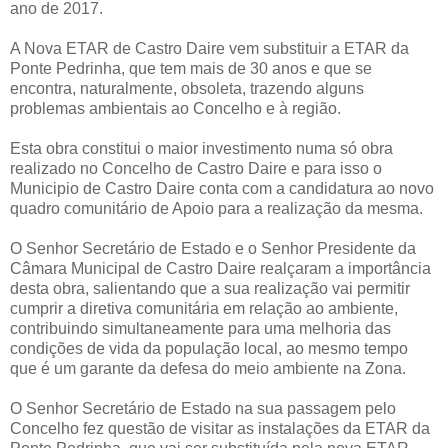
ano de 2017.
A Nova ETAR de Castro Daire vem substituir a ETAR da
Ponte Pedrinha, que tem mais de 30 anos e que se
encontra, naturalmente, obsoleta, trazendo alguns
problemas ambientais ao Concelho e à região.
Esta obra constitui o maior investimento numa só obra
realizado no Concelho de Castro Daire e para isso o
Municipio de Castro Daire conta com a candidatura ao novo
quadro comunitário de Apoio para a realização da mesma.
O Senhor Secretário de Estado e o Senhor Presidente da
Câmara Municipal de Castro Daire realçaram a importância
desta obra, salientando que a sua realização vai permitir
cumprir a diretiva comunitária em relação ao ambiente,
contribuindo simultaneamente para uma melhoria das
condições de vida da população local, ao mesmo tempo
que é um garante da defesa do meio ambiente na Zona.
O Senhor Secretário de Estado na sua passagem pelo
Concelho fez questão de visitar as instalações da ETAR da