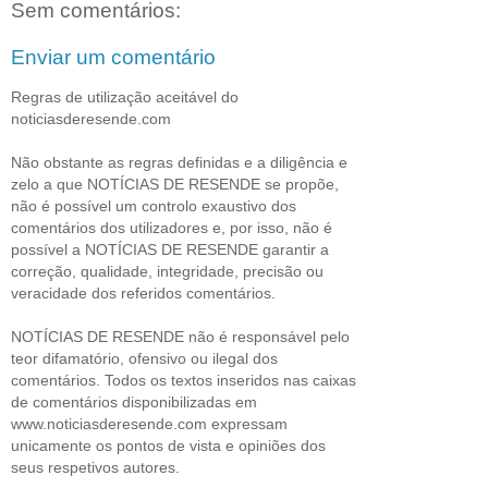
Sem comentários:
Enviar um comentário
Regras de utilização aceitável do
noticiasderesende.com
Não obstante as regras definidas e a diligência e
zelo a que NOTÍCIAS DE RESENDE se propõe,
não é possível um controlo exaustivo dos
comentários dos utilizadores e, por isso, não é
possível a NOTÍCIAS DE RESENDE garantir a
correção, qualidade, integridade, precisão ou
veracidade dos referidos comentários.
NOTÍCIAS DE RESENDE não é responsável pelo
teor difamatório, ofensivo ou ilegal dos
comentários. Todos os textos inseridos nas caixas
de comentários disponibilizadas em
www.noticiasderesende.com expressam
unicamente os pontos de vista e opiniões dos
seus respetivos autores.