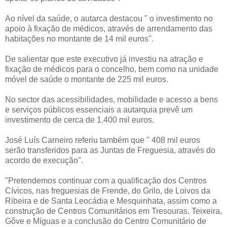
Ao nível da saúde, o autarca destacou " o investimento no
apoio à fixação de médicos, através de arrendamento das
habitações no montante de 14 mil euros".
De salientar que este executivo já investiu na atração e
fixação de médicos para o concelho, bem como na unidade
móvel de saúde o montante de 225 mil euros.
No sector das acessibilidades, mobilidade e acesso a bens
e serviços públicos essenciais a autarquia prevê um
investimento de cerca de 1.400 mil euros.
José Luís Carneiro referiu também que " 408 mil euros
serão transferidos para as Juntas de Freguesia, através do
acordo de execução".
"Pretendemos continuar com a qualificação dos Centros
Cívicos, nas freguesias de Frende, do Grilo, de Loivos da
Ribeira e de Santa Leocádia e Mesquinhata, assim como a
construção de Centros Comunitários em Tresouras, Teixeira,
Gôve e Míguas e a conclusão do Centro Comunitário de