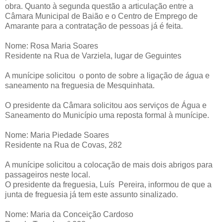
obra. Quanto à segunda questão a articulação entre a
Câmara Municipal de Baião e o Centro de Emprego de
Amarante para a contratação de pessoas já é feita.
Nome: Rosa Maria Soares
Residente na Rua de Varziela, lugar de Geguintes
A munícipe solicitou o ponto de sobre a ligação de água e
saneamento na freguesia de Mesquinhata.
O presidente da Câmara solicitou aos serviços de Água e
Saneamento do Município uma reposta formal à munícipe.
Nome: Maria Piedade Soares
Residente na Rua de Covas, 282
A munícipe solicitou a colocação de mais dois abrigos para
passageiros neste local.
O presidente da freguesia, Luís Pereira, informou de que a
junta de freguesia já tem este assunto sinalizado.
Nome: Maria da Conceição Cardoso