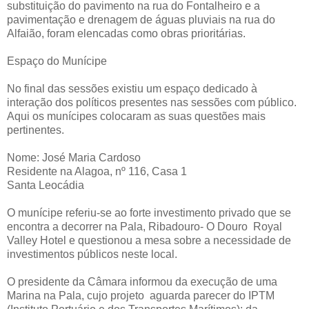
substituição do pavimento na rua do Fontalheiro e a
pavimentação e drenagem de águas pluviais na rua do
Alfaião, foram elencadas como obras prioritárias.
Espaço do Munícipe
No final das sessões existiu um espaço dedicado à
interação dos políticos presentes nas sessões com público.
Aqui os munícipes colocaram as suas questões mais
pertinentes.
Nome: José Maria Cardoso
Residente na Alagoa, nº 116, Casa 1
Santa Leocádia
O munícipe referiu-se ao forte investimento privado que se
encontra a decorrer na Pala, Ribadouro- O Douro Royal
Valley Hotel e questionou a mesa sobre a necessidade de
investimentos públicos neste local.
O presidente da Câmara informou da execução de uma
Marina na Pala, cujo projeto aguarda parecer do IPTM