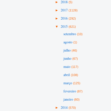
►
2018
(5)
►
2017
(1128)
►
2016
(292)
▼
2015
(621)
setembro
(10)
agosto
(1)
julho
(46)
junho
(67)
maio
(117)
abril
(108)
março
(125)
fevereiro
(87)
janeiro
(60)
►
2014
(570)