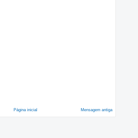
Página inicial
Mensagem antiga