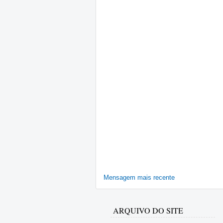
Mensagem mais recente
ARQUIVO DO SITE