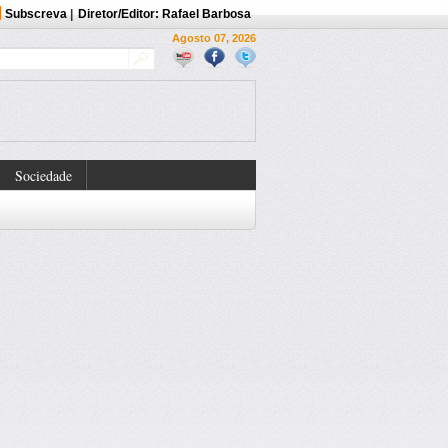
Subscreva
|
Diretor/Editor: Rafael Barbosa
Agosto 07, 2026
Sociedade