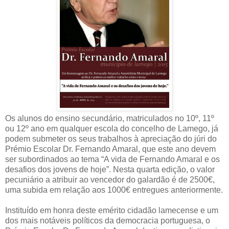
Os alunos do ensino secundário, matriculados no 10º, 11º
ou 12º ano em qualquer escola do concelho de Lamego, já
podem submeter os seus trabalhos à apreciação do júri do
Prémio Escolar Dr. Fernando Amaral, que este ano devem
ser subordinados ao tema “A vida de Fernando Amaral e os
desafios dos jovens de hoje”. Nesta quarta edição, o valor
pecuniário a atribuir ao vencedor do galardão é de 2500€,
uma subida em relação aos 1000€ entregues anteriormente.
Instituído em honra deste emérito cidadão lamecense e um
dos mais notáveis políticos da democracia portuguesa, o