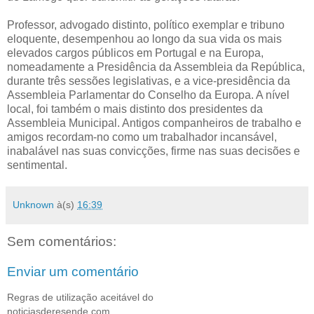
Professor, advogado distinto, político exemplar e tribuno
eloquente, desempenhou ao longo da sua vida os mais
elevados cargos públicos em Portugal e na Europa,
nomeadamente a Presidência da Assembleia da República,
durante três sessões legislativas, e a vice-presidência da
Assembleia Parlamentar do Conselho da Europa. A nível
local, foi também o mais distinto dos presidentes da
Assembleia Municipal. Antigos companheiros de trabalho e
amigos recordam-no como um trabalhador incansável,
inabalável nas suas convicções, firme nas suas decisões e
sentimental.
Unknown
à(s)
16:39
Sem comentários:
Enviar um comentário
Regras de utilização aceitável do
noticiasderesende.com