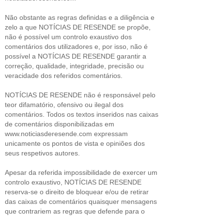
Não obstante as regras definidas e a diligência e
zelo a que NOTÍCIAS DE RESENDE se propõe,
não é possível um controlo exaustivo dos
comentários dos utilizadores e, por isso, não é
possível a NOTÍCIAS DE RESENDE garantir a
correção, qualidade, integridade, precisão ou
veracidade dos referidos comentários.
NOTÍCIAS DE RESENDE não é responsável pelo
teor difamatório, ofensivo ou ilegal dos
comentários. Todos os textos inseridos nas caixas
de comentários disponibilizadas em
www.noticiasderesende.com expressam
unicamente os pontos de vista e opiniões dos
seus respetivos autores.
Apesar da referida impossibilidade de exercer um
controlo exaustivo, NOTÍCIAS DE RESENDE
reserva-se o direito de bloquear e/ou de retirar
das caixas de comentários quaisquer mensagens
que contrariem as regras que defende para o