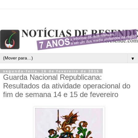
▼
segunda-feira, 16 de fevereiro de 2015
Guarda Nacional Republicana:
Resultados da atividade operacional do
fim de semana 14 e 15 de fevereiro