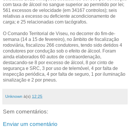
com taxa de álcool no sangue superior ao permitido por lei;
561 excessos de velocidade (em 34167 controlos); seis
relativas a excesso ou deficiente acondicionamento de
carga; e 25 relacionadas com tacógrafos.
O Comando Territorial de Viseu, no decorrer do fim-de-
semana (14 a 15 de fevereiro), no âmbito de fiscalização
rodoviária, fiscalizou 266 condutores, tendo sido detidos 4
condutores por condução sob o efeito de álcool. Foram
ainda elaborados 60 autos de contraordenação,
destacando-se 8 por excesso de álcool, 8 por cinto de
segurança e SRC, 3 por uso de telemóvel, 4 por falta de
inspecção periódica, 4 por falta de seguro, 1 por iluminação
sinalização e 2 por pneus.
Unknown
à(s)
12:25
Sem comentários:
Enviar um comentário