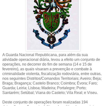
A Guarda Nacional Republicana, para além da sua
atividade operacional diária, levou a efeito um conjunto de
operações, no decorrer do fim de semana (14 e 15 de
fevereiro), as quais visaram a prevenção e combate à
criminalidade violenta, fiscalização rodoviária, entre outras,
nos seguintes Distritos/Comandos Territoriais: Aveiro; Beja;
Braga; Bragança; Castelo Branco; Coimbra; Évora; Faro;
Guarda; Leiria; Lisboa; Madeira; Portalegre; Porto;
Santarém; Setúbal; Viana do Castelo; Vila Real; e Viseu.
Deste conjunto de operações foram realizadas 194