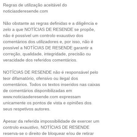
Regras de utilização aceitável do
noticiasderesende.com
Não obstante as regras definidas e a diligência e
zelo a que NOTÍCIAS DE RESENDE se propõe,
não é possível um controlo exaustivo dos
comentários dos utilizadores e, por isso, não é
possível a NOTÍCIAS DE RESENDE garantir a
correção, qualidade, integridade, precisão ou
veracidade dos referidos comentários.
NOTÍCIAS DE RESENDE não é responsável pelo
teor difamatório, ofensivo ou ilegal dos
comentários. Todos os textos inseridos nas caixas
de comentários disponibilizadas em
www.noticiasderesende.com expressam
unicamente os pontos de vista e opiniões dos
seus respetivos autores.
Apesar da referida impossibilidade de exercer um
controlo exaustivo, NOTÍCIAS DE RESENDE
reserva-se o direito de bloquear e/ou de retirar