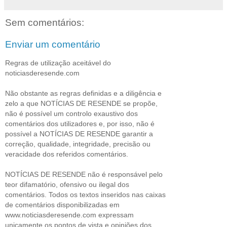
Sem comentários:
Enviar um comentário
Regras de utilização aceitável do
noticiasderesende.com
Não obstante as regras definidas e a diligência e
zelo a que NOTÍCIAS DE RESENDE se propõe,
não é possível um controlo exaustivo dos
comentários dos utilizadores e, por isso, não é
possível a NOTÍCIAS DE RESENDE garantir a
correção, qualidade, integridade, precisão ou
veracidade dos referidos comentários.
NOTÍCIAS DE RESENDE não é responsável pelo
teor difamatório, ofensivo ou ilegal dos
comentários. Todos os textos inseridos nas caixas
de comentários disponibilizadas em
www.noticiasderesende.com expressam
unicamente os pontos de vista e opiniões dos