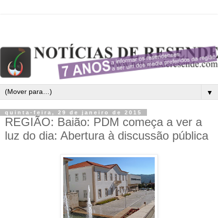
▼
quinta-feira, 29 de janeiro de 2015
REGIÃO: Baião: PDM começa a ver a
luz do dia: Abertura à discussão pública