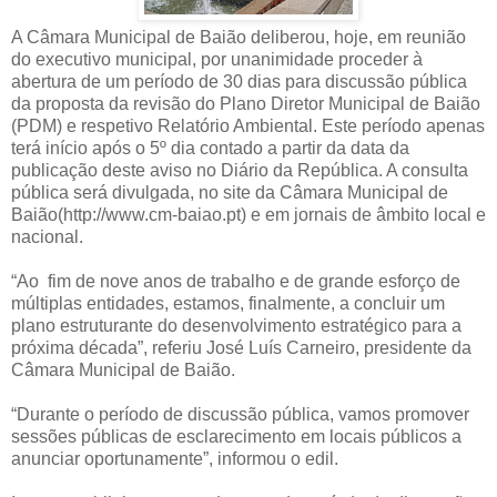
A Câmara Municipal de Baião deliberou, hoje, em reunião
do executivo municipal, por unanimidade proceder à
abertura de um período de 30 dias para discussão pública
da proposta da revisão do Plano Diretor Municipal de Baião
(PDM) e respetivo Relatório Ambiental. Este período apenas
terá início após o 5º dia contado a partir da data da
publicação deste aviso no Diário da República. A consulta
pública será divulgada, no site da Câmara Municipal de
Baião(http://www.cm-baiao.pt) e em jornais de âmbito local e
nacional.
“Ao fim de nove anos de trabalho e de grande esforço de
múltiplas entidades, estamos, finalmente, a concluir um
plano estruturante do desenvolvimento estratégico para a
próxima década”, referiu José Luís Carneiro, presidente da
Câmara Municipal de Baião.
“Durante o período de discussão pública, vamos promover
sessões públicas de esclarecimento em locais públicos a
anunciar oportunamente”, informou o edil.