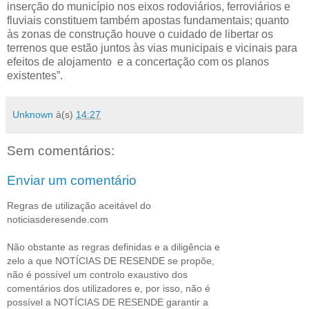
inserção do município nos eixos rodoviários, ferroviários e
fluviais constituem também apostas fundamentais; quanto
às zonas de construção houve o cuidado de libertar os
terrenos que estão juntos às vias municipais e vicinais para
efeitos de alojamento e a concertação com os planos
existentes”.
Unknown
à(s)
14:27
Sem comentários:
Enviar um comentário
Regras de utilização aceitável do
noticiasderesende.com
Não obstante as regras definidas e a diligência e
zelo a que NOTÍCIAS DE RESENDE se propõe,
não é possível um controlo exaustivo dos
comentários dos utilizadores e, por isso, não é
possível a NOTÍCIAS DE RESENDE garantir a