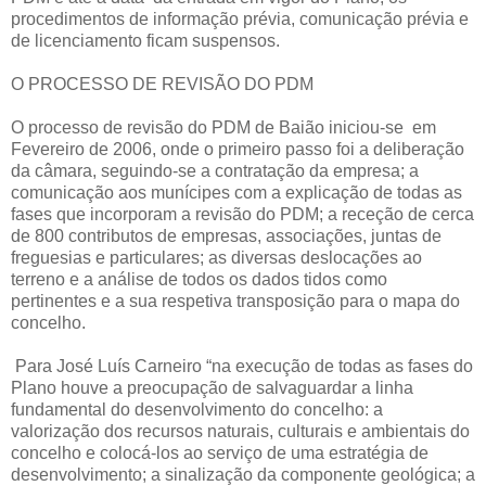
procedimentos de informação prévia, comunicação prévia e
de licenciamento ficam suspensos.
O PROCESSO DE REVISÃO DO PDM
O processo de revisão do PDM de Baião iniciou-se em
Fevereiro de 2006, onde o primeiro passo foi a deliberação
da câmara, seguindo-se a contratação da empresa; a
comunicação aos munícipes com a explicação de todas as
fases que incorporam a revisão do PDM; a receção de cerca
de 800 contributos de empresas, associações, juntas de
freguesias e particulares; as diversas deslocações ao
terreno e a análise de todos os dados tidos como
pertinentes e a sua respetiva transposição para o mapa do
concelho.
Para José Luís Carneiro “na execução de todas as fases do
Plano houve a preocupação de salvaguardar a linha
fundamental do desenvolvimento do concelho: a
valorização dos recursos naturais, culturais e ambientais do
concelho e colocá-los ao serviço de uma estratégia de
desenvolvimento; a sinalização da componente geológica; a