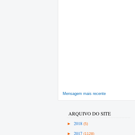
Mensagem mais recente
ARQUIVO DO SITE
►
2018
(5)
►
2017
(1128)