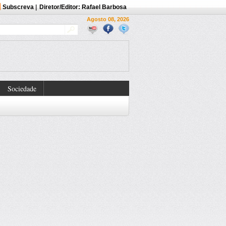
Subscreva
|
Diretor/Editor: Rafael Barbosa
Agosto 08, 2026
Sociedade