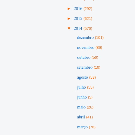
►
2016
(292)
►
2015
(621)
▼
2014
(570)
dezembro
(101)
novembro
(86)
outubro
(50)
setembro
(10)
agosto
(53)
julho
(55)
junho
(5)
maio
(26)
abril
(41)
março
(78)