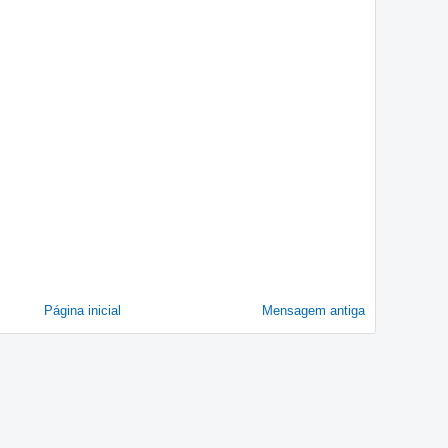
Página inicial
Mensagem antiga