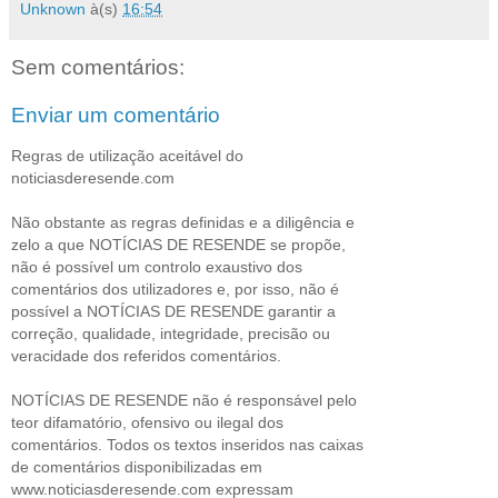
Unknown
à(s)
16:54
Sem comentários:
Enviar um comentário
Regras de utilização aceitável do
noticiasderesende.com
Não obstante as regras definidas e a diligência e
zelo a que NOTÍCIAS DE RESENDE se propõe,
não é possível um controlo exaustivo dos
comentários dos utilizadores e, por isso, não é
possível a NOTÍCIAS DE RESENDE garantir a
correção, qualidade, integridade, precisão ou
veracidade dos referidos comentários.
NOTÍCIAS DE RESENDE não é responsável pelo
teor difamatório, ofensivo ou ilegal dos
comentários. Todos os textos inseridos nas caixas
de comentários disponibilizadas em
www.noticiasderesende.com expressam