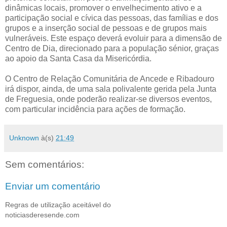
dinâmicas locais, promover o envelhecimento ativo e a
participação social e cívica das pessoas, das famílias e dos
grupos e a inserção social de pessoas e de grupos mais
vulneráveis. Este espaço deverá evoluir para a dimensão de
Centro de Dia, direcionado para a população sénior, graças
ao apoio da Santa Casa da Misericórdia.
O Centro de Relação Comunitária de Ancede e Ribadouro
irá dispor, ainda, de uma sala polivalente gerida pela Junta
de Freguesia, onde poderão realizar-se diversos eventos,
com particular incidência para ações de formação.
Unknown
à(s)
21:49
Sem comentários:
Enviar um comentário
Regras de utilização aceitável do
noticiasderesende.com