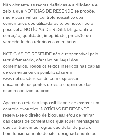
Não obstante as regras definidas e a diligência e
zelo a que NOTÍCIAS DE RESENDE se propõe,
não é possível um controlo exaustivo dos
comentários dos utilizadores e, por isso, não é
possível a NOTÍCIAS DE RESENDE garantir a
correção, qualidade, integridade, precisão ou
veracidade dos referidos comentários.
NOTÍCIAS DE RESENDE não é responsável pelo
teor difamatório, ofensivo ou ilegal dos
comentários. Todos os textos inseridos nas caixas
de comentários disponibilizadas em
www.noticiasderesende.com expressam
unicamente os pontos de vista e opiniões dos
seus respetivos autores.
Apesar da referida impossibilidade de exercer um
controlo exaustivo, NOTÍCIAS DE RESENDE
reserva-se o direito de bloquear e/ou de retirar
das caixas de comentários quaisquer mensagens
que contrariem as regras que defende para o
bom funcionamento do site, designadamente as