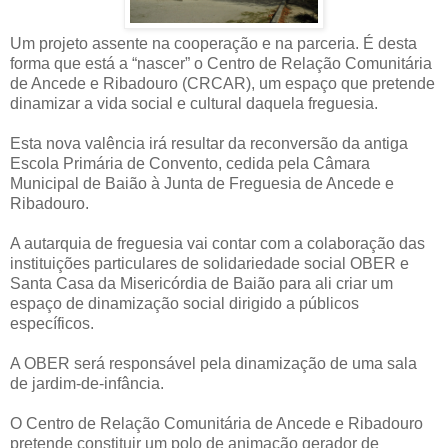
Um projeto assente na cooperação e na parceria. É desta
forma que está a “nascer” o Centro de Relação Comunitária
de Ancede e Ribadouro (CRCAR), um espaço que pretende
dinamizar a vida social e cultural daquela freguesia.
Esta nova valência irá resultar da reconversão da antiga
Escola Primária de Convento, cedida pela Câmara
Municipal de Baião à Junta de Freguesia de Ancede e
Ribadouro.
A autarquia de freguesia vai contar com a colaboração das
instituições particulares de solidariedade social OBER e
Santa Casa da Misericórdia de Baião para ali criar um
espaço de dinamização social dirigido a públicos
específicos.
A OBER será responsável pela dinamização de uma sala
de jardim-de-infância.
O Centro de Relação Comunitária de Ancede e Ribadouro
pretende constituir um polo de animação gerador de