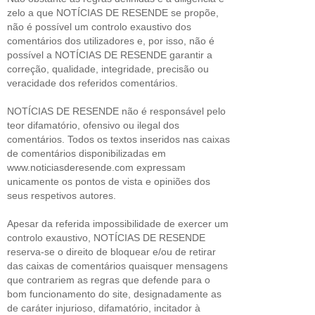
zelo a que NOTÍCIAS DE RESENDE se propõe,
não é possível um controlo exaustivo dos
comentários dos utilizadores e, por isso, não é
possível a NOTÍCIAS DE RESENDE garantir a
correção, qualidade, integridade, precisão ou
veracidade dos referidos comentários.
NOTÍCIAS DE RESENDE não é responsável pelo
teor difamatório, ofensivo ou ilegal dos
comentários. Todos os textos inseridos nas caixas
de comentários disponibilizadas em
www.noticiasderesende.com expressam
unicamente os pontos de vista e opiniões dos
seus respetivos autores.
Apesar da referida impossibilidade de exercer um
controlo exaustivo, NOTÍCIAS DE RESENDE
reserva-se o direito de bloquear e/ou de retirar
das caixas de comentários quaisquer mensagens
que contrariem as regras que defende para o
bom funcionamento do site, designadamente as
de caráter injurioso, difamatório, incitador à