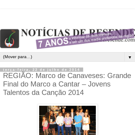
▼
terça-feira, 22 de julho de 2014
REGIÃO: Marco de Canaveses: Grande
Final do Marco a Cantar – Jovens
Talentos da Canção 2014