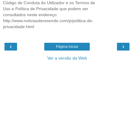
Código de Conduta do Utilizador e os Termos de
Uso e Política de Privacidade que podem ser
consultados neste endereço:
http://www.noticiasderesende.com/p/politica-de-
privacidade.html
‹
›
Página inicial
Ver a versão da Web