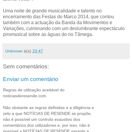
Uma noite de grande musicalidade e talento no
encerramento das Festas do Marco 2014, que contou
também com a actuação da Banda da Movimentos e
Variações, culminando com um deslumbrante espectáculo
piromusical sobre as águas do rio Tâmega.
Unknown
à(s)
23:47
Sem comentários:
Enviar um comentário
Regras de utilização aceitável do
noticiasderesende.com
Não obstante as regras definidas e a diligência e
zelo a que NOTÍCIAS DE RESENDE se propõe,
não é possível um controlo exaustivo dos
comentários dos utilizadores e, por isso, não é
possível a NOTÍCIAS DE RESENDE garantir a