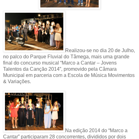
Realizou-se no dia 20 de Julho,
no palco do Parque Fluvial do Tâmega, mais uma grande
final do concurso musical “Marco a Cantar – Jovens
Talentos da Canção 2014”, promovido pela Câmara
Municipal em parceria com a Escola de Música Movimentos
& Variações.
Na edição 2014 do “Marco a
Cantar” participaram 28 concorrentes, divididos por dois