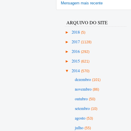
Mensagem mais recente
ARQUIVO DO SITE
►
2018
(5)
►
2017
(1128)
►
2016
(292)
►
2015
(621)
▼
2014
(570)
dezembro
(101)
novembro
(86)
outubro
(50)
setembro
(10)
agosto
(53)
julho
(55)