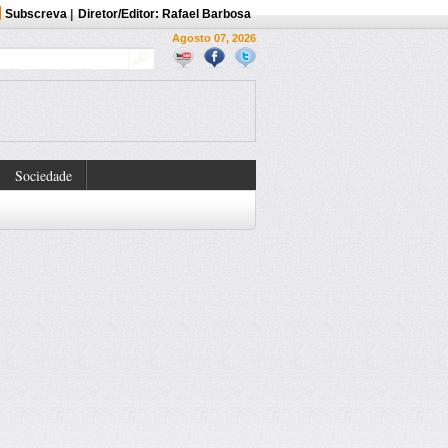
Subscreva
|
Diretor/Editor: Rafael Barbosa
Agosto 07, 2026
Sociedade