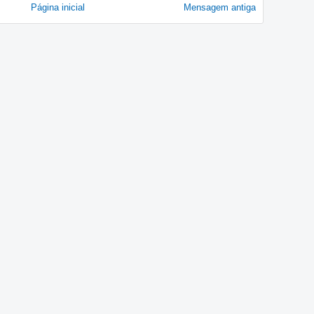
Página inicial
Mensagem antiga