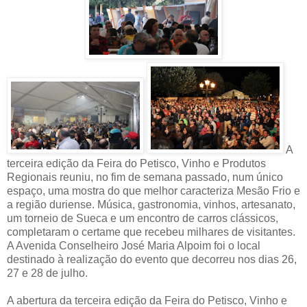
A
terceira edição da Feira do Petisco, Vinho e Produtos
Regionais reuniu, no fim de semana passado, num único
espaço, uma mostra do que melhor caracteriza Mesão Frio e
a região duriense. Música, gastronomia, vinhos, artesanato,
um torneio de Sueca e um encontro de carros clássicos,
completaram o certame que recebeu milhares de visitantes.
A Avenida Conselheiro José Maria Alpoim foi o local
destinado à realização do evento que decorreu nos dias 26,
27 e 28 de julho.
A abertura da terceira edição da Feira do Petisco, Vinho e