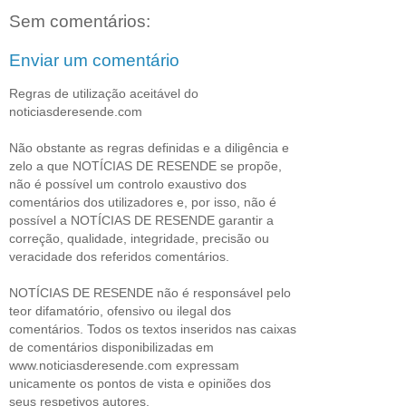
Sem comentários:
Enviar um comentário
Regras de utilização aceitável do
noticiasderesende.com
Não obstante as regras definidas e a diligência e
zelo a que NOTÍCIAS DE RESENDE se propõe,
não é possível um controlo exaustivo dos
comentários dos utilizadores e, por isso, não é
possível a NOTÍCIAS DE RESENDE garantir a
correção, qualidade, integridade, precisão ou
veracidade dos referidos comentários.
NOTÍCIAS DE RESENDE não é responsável pelo
teor difamatório, ofensivo ou ilegal dos
comentários. Todos os textos inseridos nas caixas
de comentários disponibilizadas em
www.noticiasderesende.com expressam
unicamente os pontos de vista e opiniões dos
seus respetivos autores.