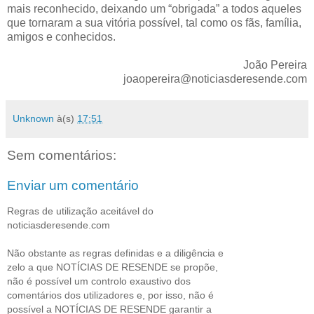
mais reconhecido, deixando um “obrigada” a todos aqueles
que tornaram a sua vitória possível, tal como os fãs, família,
amigos e conhecidos.
João Pereira
joaopereira@noticiasderesende.com
Unknown
à(s)
17:51
Sem comentários:
Enviar um comentário
Regras de utilização aceitável do
noticiasderesende.com
Não obstante as regras definidas e a diligência e
zelo a que NOTÍCIAS DE RESENDE se propõe,
não é possível um controlo exaustivo dos
comentários dos utilizadores e, por isso, não é
possível a NOTÍCIAS DE RESENDE garantir a