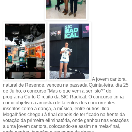
A jovem cantora,
natural de Resende, venceu na passada Quinta-feira, dia 25
de Julho, o concurso “Mas o que vem a ser isto?” do
programa Curto Circuito da SIC Radical. O concurso tinha
como objetivo a amostra de talentos dos concorrentes
inscritos como a dança, a música, entre outros. Ilda
Magalhães chegou à final depois de ter ficado na frente da
votação da primeira eliminatória, onde ganhou nas votações
a uma jovem cantora, colocando-se assim na meia-final,