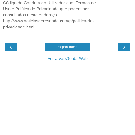
Código de Conduta do Utilizador e os Termos de
Uso e Política de Privacidade que podem ser
consultados neste endereço:
http://www.noticiasderesende.com/p/politica-de-
privacidade.html
‹
›
Página inicial
Ver a versão da Web