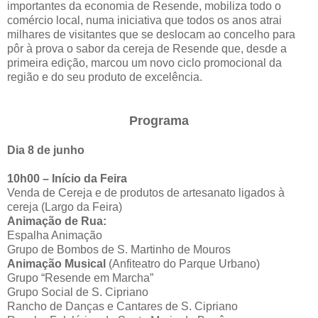
importantes da economia de Resende, mobiliza todo o
comércio local, numa iniciativa que todos os anos atrai
milhares de visitantes que se deslocam ao concelho para
pôr à prova o sabor da cereja de Resende que, desde a
primeira edição, marcou um novo ciclo promocional da
região e do seu produto de excelência.
Programa
Dia 8 de junho
10h00 – Início da Feira
Venda de Cereja e de produtos de artesanato ligados à
cereja (Largo da Feira)
Animação de Rua:
Espalha Animação
Grupo de Bombos de S. Martinho de Mouros
Animação Musical
(Anfiteatro do Parque Urbano)
Grupo “Resende em Marcha”
Grupo Social de S. Cipriano
Rancho de Danças e Cantares de S. Cipriano