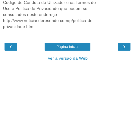
Código de Conduta do Utilizador e os Termos de
Uso e Política de Privacidade que podem ser
consultados neste endereço:
http://www.noticiasderesende.com/p/politica-de-
privacidade.html
‹
›
Página inicial
Ver a versão da Web