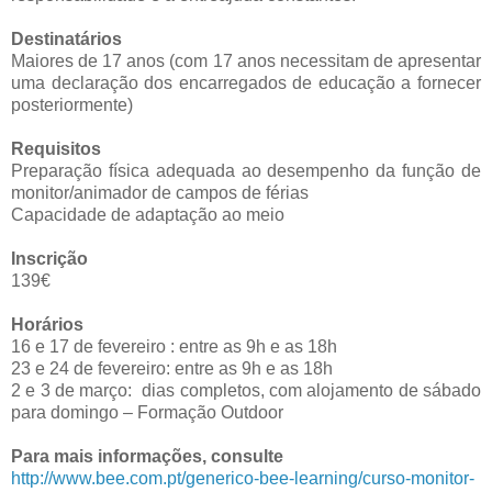
Destinatários
Maiores de 17 anos (com 17 anos necessitam de apresentar
uma declaração dos encarregados de educação a fornecer
posteriormente)
Requisitos
Preparação física adequada ao desempenho da função de
monitor/animador de campos de férias
Capacidade de adaptação ao meio
Inscrição
139€
Horários
16 e 17 de fevereiro : entre as 9h e as 18h
23 e 24 de fevereiro: entre as 9h e as 18h
2 e 3 de março: dias completos, com alojamento de sábado
para domingo – Formação Outdoor
Para mais informações, consulte
http://www.bee.com.pt/generico-bee-learning/curso-monitor-