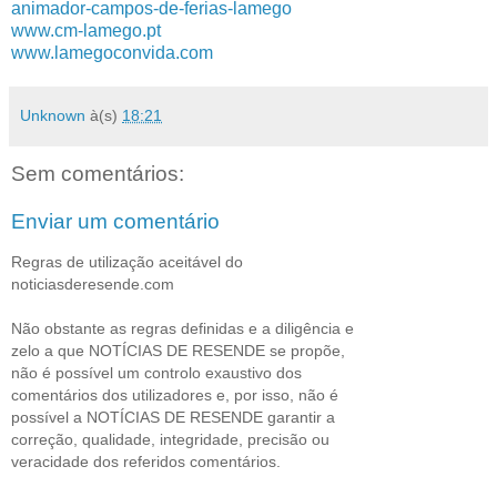
animador-campos-de-ferias-lamego
www.cm-lamego.pt
www.lamegoconvida.com
Unknown
à(s)
18:21
Sem comentários:
Enviar um comentário
Regras de utilização aceitável do
noticiasderesende.com
Não obstante as regras definidas e a diligência e
zelo a que NOTÍCIAS DE RESENDE se propõe,
não é possível um controlo exaustivo dos
comentários dos utilizadores e, por isso, não é
possível a NOTÍCIAS DE RESENDE garantir a
correção, qualidade, integridade, precisão ou
veracidade dos referidos comentários.