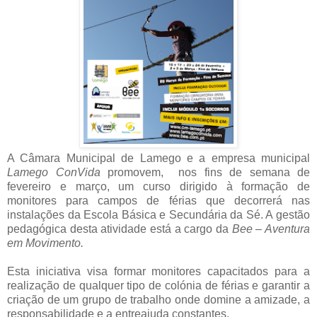
A Câmara Municipal de Lamego e a empresa municipal
Lamego ConVida
promovem, nos fins de semana de
fevereiro e março, um curso dirigido à formação de
monitores para campos de férias que decorrerá nas
instalações da Escola Básica e Secundária da Sé.
A gestão
pedagógica desta atividade está a cargo da
Bee – Aventura
em Movimento.
Esta iniciativa visa formar monitores capacitados para a
realização de qualquer tipo de colónia de férias e garantir a
criação de um grupo de trabalho onde domine a amizade, a
responsabilidade e a entreajuda constantes.