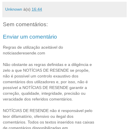
Unknown
à(s)
16:44
Sem comentários:
Enviar um comentário
Regras de utilização aceitável do
noticiasderesende.com
Não obstante as regras definidas e a diligência e
zelo a que NOTÍCIAS DE RESENDE se propõe,
não é possível um controlo exaustivo dos
comentários dos utilizadores e, por isso, não é
possível a NOTÍCIAS DE RESENDE garantir a
correção, qualidade, integridade, precisão ou
veracidade dos referidos comentários.
NOTÍCIAS DE RESENDE não é responsável pelo
teor difamatório, ofensivo ou ilegal dos
comentários. Todos os textos inseridos nas caixas
de comentários disponibilizadas em