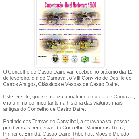
O Concelho de Castro Daire vai receber, no próximo dia 12
de fevereiro, dia de Carnaval, o VIII Convívio de Desfile de
Carros Antigos, Clássicos e Vespas de Castro Daire.
Este Desfile, que se realiza anualmente no dia de Carnaval,
é já um marco importante na história das viaturas mais
antigas do Concelho de Castro Daire.
Partindo das Termas do Carvalhal, a caravana vai passar
por diversas freguesias do Concelho. Mamouros, Reriz,
Pinheiro, Ermida, Castro Daire, Ribolhos, Mões e Moledo