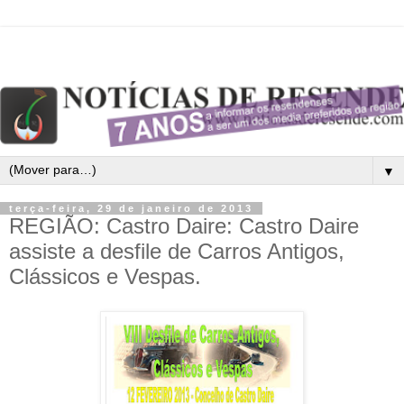
▼
terça-feira, 29 de janeiro de 2013
REGIÃO: Castro Daire: Castro Daire
assiste a desfile de Carros Antigos,
Clássicos e Vespas.