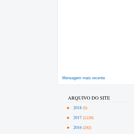
Mensagem mais recente
ARQUIVO DO SITE
►
2018
(5)
►
2017
(1128)
►
2016
(292)