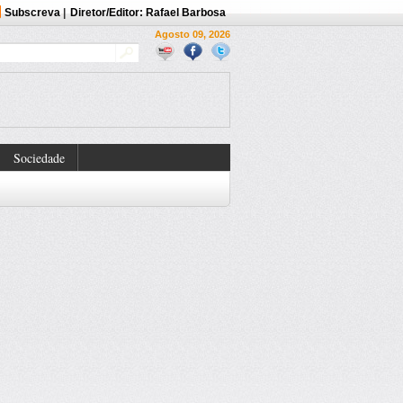
Subscreva
|
Diretor/Editor: Rafael Barbosa
Agosto 09, 2026
Sociedade