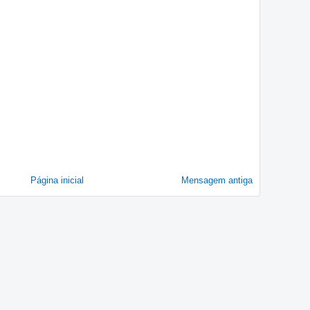
Página inicial
Mensagem antiga