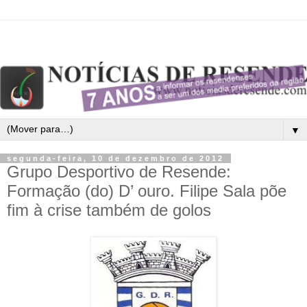
▼
segunda-feira, 10 de dezembro de 2012
Grupo Desportivo de Resende:
Formação (do) D’ ouro. Filipe Sala põe
fim à crise também de golos