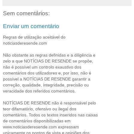
Sem comentários:
Enviar um comentário
Regras de utilização aceitável do
noticiasderesende.com
Não obstante as regras definidas e a diligência e
zelo a que NOTÍCIAS DE RESENDE se propõe,
não é possível um controlo exaustivo dos
comentários dos utilizadores e, por isso, não é
possível a NOTÍCIAS DE RESENDE garantir a
correção, qualidade, integridade, precisão ou
veracidade dos referidos comentários.
NOTÍCIAS DE RESENDE não é responsável pelo
teor difamatório, ofensivo ou ilegal dos
comentários. Todos os textos inseridos nas caixas
de comentários disponibilizadas em
www.noticiasderesende.com expressam
unicamente os pontos de vista e opiniões dos