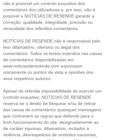
não é possível um controlo exaustivo dos
comentários dos utilizadores e, por isso, não é
possível a NOTÍCIAS DE RESENDE garantir a
correção, qualidade, integridade, precisão ou
veracidade dos referidos comentários.
NOTÍCIAS DE RESENDE não é responsável pelo
teor difamatório, ofensivo ou ilegal dos
comentários. Todos os textos inseridos nas caixas
de comentários disponibilizadas em
www.noticiasderesende.com expressam
unicamente os pontos de vista e opiniões dos
seus respetivos autores.
Apesar da referida impossibilidade de exercer um
controlo exaustivo, NOTÍCIAS DE RESENDE
reserva-se o direito de bloquear e/ou de retirar
das caixas de comentários quaisquer mensagens
que contrariem as regras que defende para o
bom funcionamento do site, designadamente as
de caráter injurioso, difamatório, incitador à
violência, desrespeitoso de símbolos nacionais,