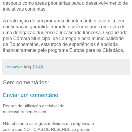
desporto como áreas prioritárias para o desenvolvimento de
iniciativas conjuntas.
A realização de um programa de intercâmbio jovem já tem
continuação garantida durante o próximo ano com a ida de
uma delegação duriense à localidade francesa. Organizada
pela Câmara Municipal de Lamego e pela municipalidade
de Bouchemaine, esta troca de experiências é apoiada
financeiramente pelo programa Europa para os Cidadãos.
Unknown
à(s)
16:48
Sem comentários:
Enviar um comentário
Regras de utilização aceitável do
noticiasderesende.com
Não obstante as regras definidas e a diligência e
zelo a que NOTÍCIAS DE RESENDE se propõe,