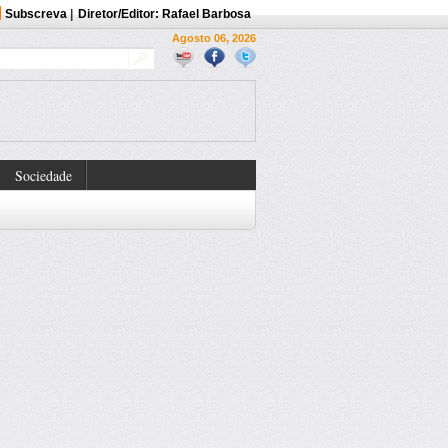
Subscreva
|
Diretor/Editor: Rafael Barbosa
Agosto 06, 2026
Sociedade