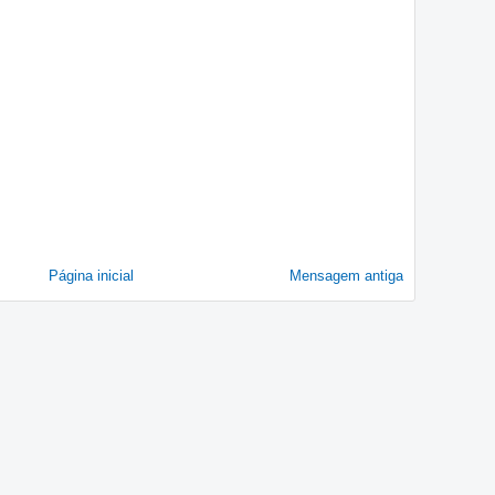
Página inicial
Mensagem antiga