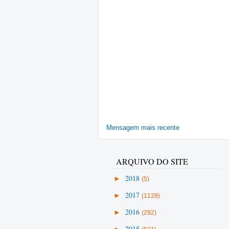
Mensagem mais recente
ARQUIVO DO SITE
►
2018
(5)
►
2017
(1128)
►
2016
(292)
►
2015