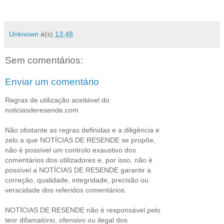
Unknown
à(s)
13:48
Sem comentários:
Enviar um comentário
Regras de utilização aceitável do
noticiasderesende.com
Não obstante as regras definidas e a diligência e
zelo a que NOTÍCIAS DE RESENDE se propõe,
não é possível um controlo exaustivo dos
comentários dos utilizadores e, por isso, não é
possível a NOTÍCIAS DE RESENDE garantir a
correção, qualidade, integridade, precisão ou
veracidade dos referidos comentários.
NOTÍCIAS DE RESENDE não é responsável pelo
teor difamatório, ofensivo ou ilegal dos