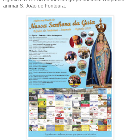
animar S. João de Fontoura.