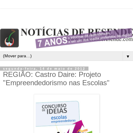
▼
segunda-feira, 14 de maio de 2012
REGIÃO: Castro Daire: Projeto
"Empreendedorismo nas Escolas"