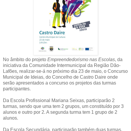
No âmbito do projeto
Empreendedorismo nas Escolas
, da
iniciativa da Comunidade Intermunicipal da Região Dão-
Lafões, realizar-se-á no próximo dia 23 de maio, o Concurso
Municipal de Ideias, do Concelho de Castro Daire onde
serão apresentados a concurso os projetos das turmas
participantes.
Da Escola Profissional Mariana Seixas, participarão 2
turmas, sendo que uma tem 2 grupos, um constituído por 3
alunos e outro por 2. A segunda turma tem 1 grupo de 2
alunos.
Da Escola Secundária, participarão também duas turmas,