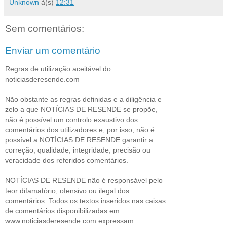
Unknown
à(s)
12:31
Sem comentários:
Enviar um comentário
Regras de utilização aceitável do
noticiasderesende.com
Não obstante as regras definidas e a diligência e
zelo a que NOTÍCIAS DE RESENDE se propõe,
não é possível um controlo exaustivo dos
comentários dos utilizadores e, por isso, não é
possível a NOTÍCIAS DE RESENDE garantir a
correção, qualidade, integridade, precisão ou
veracidade dos referidos comentários.
NOTÍCIAS DE RESENDE não é responsável pelo
teor difamatório, ofensivo ou ilegal dos
comentários. Todos os textos inseridos nas caixas
de comentários disponibilizadas em
www.noticiasderesende.com expressam