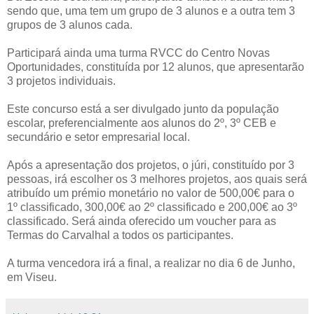
sendo que, uma tem um grupo de 3 alunos e a outra tem 3
grupos de 3 alunos cada.
Participará ainda uma turma RVCC do Centro Novas
Oportunidades, constituída por 12 alunos, que apresentarão
3 projetos individuais.
Este concurso está a ser divulgado junto da população
escolar, preferencialmente aos alunos do 2º, 3º CEB e
secundário e setor empresarial local.
Após a apresentação dos projetos, o júri, constituído por 3
pessoas, irá escolher os 3 melhores projetos, aos quais será
atribuído um prémio monetário no valor de 500,00€ para o
1º classificado, 300,00€ ao 2º classificado e 200,00€ ao 3º
classificado. Será ainda oferecido um voucher para as
Termas do Carvalhal a todos os participantes.
A turma vencedora irá a final, a realizar no dia 6 de Junho,
em Viseu.