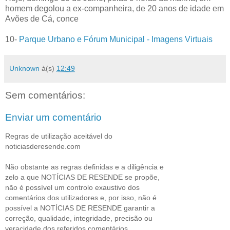
homem degolou a ex-companheira, de 20 anos de idade em
Avões de Cá, conce
10-
Parque Urbano e Fórum Municipal - Imagens Virtuais
Unknown
à(s)
12:49
Sem comentários:
Enviar um comentário
Regras de utilização aceitável do
noticiasderesende.com
Não obstante as regras definidas e a diligência e
zelo a que NOTÍCIAS DE RESENDE se propõe,
não é possível um controlo exaustivo dos
comentários dos utilizadores e, por isso, não é
possível a NOTÍCIAS DE RESENDE garantir a
correção, qualidade, integridade, precisão ou
veracidade dos referidos comentários.