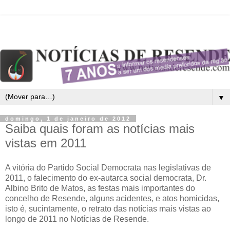
▼
domingo, 1 de janeiro de 2012
Saiba quais foram as notícias mais
vistas em 2011
A vitória do Partido Social Democrata nas legislativas de
2011, o falecimento do ex-autarca social democrata, Dr.
Albino Brito de Matos, as festas mais importantes do
concelho de Resende, alguns acidentes, e atos homicidas,
isto é, sucintamente, o retrato das notícias mais vistas ao
longo de 2011 no Notícias de Resende.