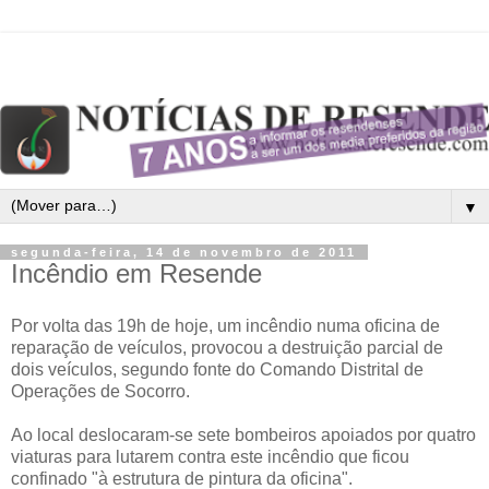
▼
segunda-feira, 14 de novembro de 2011
Incêndio em Resende
Por volta das 19h de hoje, um incêndio numa oficina de
reparação de veículos, provocou a destruição parcial de
dois veículos, segundo fonte do Comando Distrital de
Operações de Socorro.
Ao local deslocaram-se sete bombeiros apoiados por quatro
viaturas para lutarem contra este incêndio que ficou
confinado "à estrutura de pintura da oficina".