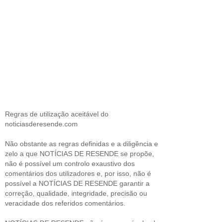
Regras de utilização aceitável do
noticiasderesende.com
Não obstante as regras definidas e a diligência e
zelo a que NOTÍCIAS DE RESENDE se propõe,
não é possível um controlo exaustivo dos
comentários dos utilizadores e, por isso, não é
possível a NOTÍCIAS DE RESENDE garantir a
correção, qualidade, integridade, precisão ou
veracidade dos referidos comentários.