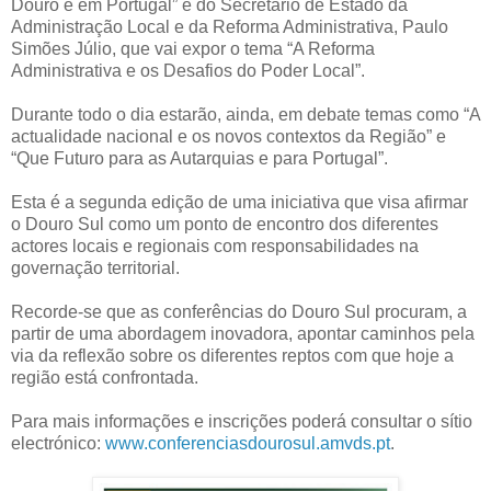
Douro e em Portugal” e do Secretário de Estado da
Administração Local e da Reforma Administrativa, Paulo
Simões Júlio, que vai expor o tema “A Reforma
Administrativa e os Desafios do Poder Local”.
Durante todo o dia estarão, ainda, em debate temas como “A
actualidade nacional e os novos contextos da Região” e
“Que Futuro para as Autarquias e para Portugal”.
Esta é a segunda edição de uma iniciativa que visa afirmar
o Douro Sul como um ponto de encontro dos diferentes
actores locais e regionais com responsabilidades na
governação territorial.
Recorde-se que as conferências do Douro Sul procuram, a
partir de uma abordagem inovadora, apontar caminhos pela
via da reflexão sobre os diferentes reptos com que hoje a
região está confrontada.
Para mais informações e inscrições poderá consultar o sítio
electrónico:
www.conferenciasdourosul.amvds.pt
.