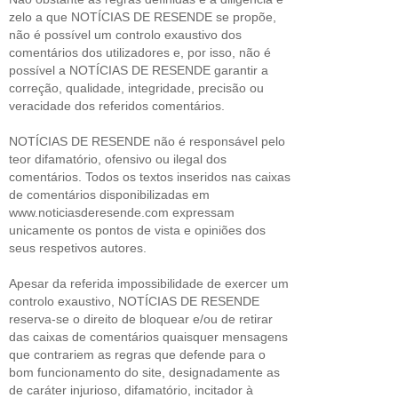
zelo a que NOTÍCIAS DE RESENDE se propõe,
não é possível um controlo exaustivo dos
comentários dos utilizadores e, por isso, não é
possível a NOTÍCIAS DE RESENDE garantir a
correção, qualidade, integridade, precisão ou
veracidade dos referidos comentários.
NOTÍCIAS DE RESENDE não é responsável pelo
teor difamatório, ofensivo ou ilegal dos
comentários. Todos os textos inseridos nas caixas
de comentários disponibilizadas em
www.noticiasderesende.com expressam
unicamente os pontos de vista e opiniões dos
seus respetivos autores.
Apesar da referida impossibilidade de exercer um
controlo exaustivo, NOTÍCIAS DE RESENDE
reserva-se o direito de bloquear e/ou de retirar
das caixas de comentários quaisquer mensagens
que contrariem as regras que defende para o
bom funcionamento do site, designadamente as
de caráter injurioso, difamatório, incitador à