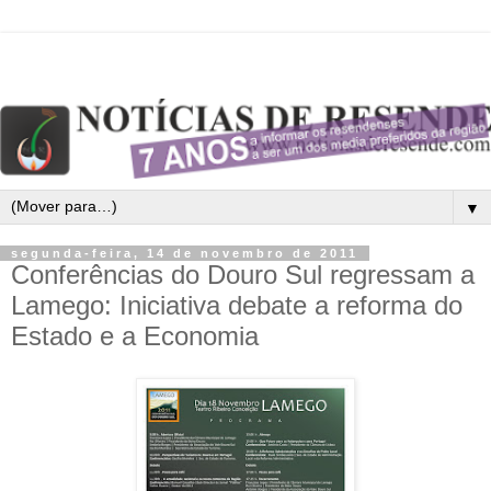
▼
segunda-feira, 14 de novembro de 2011
Conferências do Douro Sul regressam a
Lamego: Iniciativa debate a reforma do
Estado e a Economia