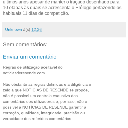
últimos anos apesar de manter o traçado desenhado para
10 etapas às quais se acrescenta o Prólogo perfazendo os
habituais 11 dias de competição.
Unknown
à(s)
12:36
Sem comentários:
Enviar um comentário
Regras de utilização aceitável do
noticiasderesende.com
Não obstante as regras definidas e a diligência e
zelo a que NOTÍCIAS DE RESENDE se propõe,
não é possível um controlo exaustivo dos
comentários dos utilizadores e, por isso, não é
possível a NOTÍCIAS DE RESENDE garantir a
correção, qualidade, integridade, precisão ou
veracidade dos referidos comentários.