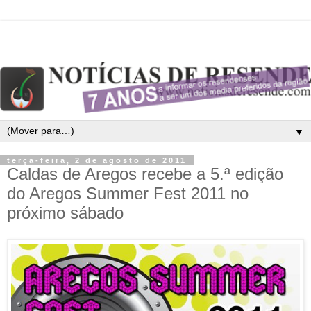
▼
terça-feira, 2 de agosto de 2011
Caldas de Aregos recebe a 5.ª edição
do Aregos Summer Fest 2011 no
próximo sábado