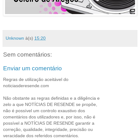
Unknown
à(s)
15:20
Sem comentários:
Enviar um comentário
Regras de utilização aceitável do
noticiasderesende.com
Não obstante as regras definidas e a diligência e
zelo a que NOTÍCIAS DE RESENDE se propõe,
não é possível um controlo exaustivo dos
comentários dos utilizadores e, por isso, não é
possível a NOTÍCIAS DE RESENDE garantir a
correção, qualidade, integridade, precisão ou
veracidade dos referidos comentários.