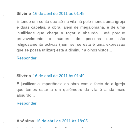
Silvério
16 de abril de 2011 às 01:48
E tendo em conta que só na vila há pelo menos uma igreja
e duas capelas, a obra, além de megalómana, é de uma
inutilidade que chega a roçar o absurdo... até porque
provavelmente o número de pessoas que são
religiosamente activas (nem sei se esta é uma expressão
que se possa utilizar) está a diminuir a olhos vistos...
Responder
Silvério
16 de abril de 2011 às 01:49
E justificar a importância da obra com o facto de a igreja
que temos estar a um quilómetro da vila é ainda mais
absurdo...
Responder
Anónimo
16 de abril de 2011 às 18:05