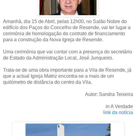
Amanhã, dia 15 de Abril, pelas 12h00, no Salão Nobre do
edifício dos Paços do Concelho de Resende, vai ter lugar a
cerimónia de homologação do contrato de financiamento
para a construção da Nova Igreja de Resende.
Uma cerimónia que vai contar com a presença do secretário
de Estado da Administração Local, José Junqueiro.
Trata-se de uma obra importante para a Vila de Resende, já
que a actual Igreja Matriz encontra-se a mais de um
quilómetro de distância do centro da Vila.
Autor: Sandra Teixeira
in A Verdade
link da notícia