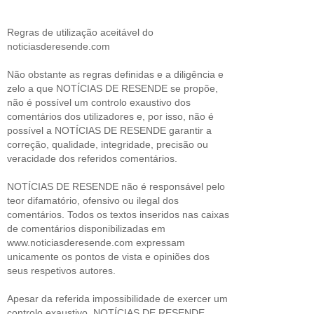
Regras de utilização aceitável do
noticiasderesende.com
Não obstante as regras definidas e a diligência e
zelo a que NOTÍCIAS DE RESENDE se propõe,
não é possível um controlo exaustivo dos
comentários dos utilizadores e, por isso, não é
possível a NOTÍCIAS DE RESENDE garantir a
correção, qualidade, integridade, precisão ou
veracidade dos referidos comentários.
NOTÍCIAS DE RESENDE não é responsável pelo
teor difamatório, ofensivo ou ilegal dos
comentários. Todos os textos inseridos nas caixas
de comentários disponibilizadas em
www.noticiasderesende.com expressam
unicamente os pontos de vista e opiniões dos
seus respetivos autores.
Apesar da referida impossibilidade de exercer um
controlo exaustivo, NOTÍCIAS DE RESENDE