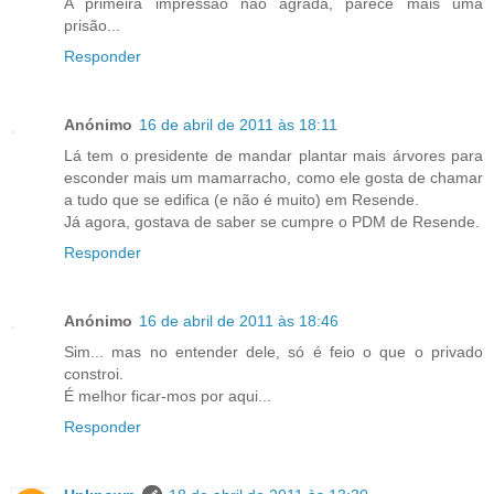
A primeira impressão não agrada, parece mais uma
prisão...
Responder
Anónimo
16 de abril de 2011 às 18:11
Lá tem o presidente de mandar plantar mais árvores para
esconder mais um mamarracho, como ele gosta de chamar
a tudo que se edifica (e não é muito) em Resende.
Já agora, gostava de saber se cumpre o PDM de Resende.
Responder
Anónimo
16 de abril de 2011 às 18:46
Sim... mas no entender dele, só é feio o que o privado
constroi.
É melhor ficar-mos por aqui...
Responder