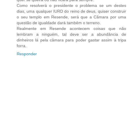
Como resolverá o presidente o problema se um destes
dias, uma qualquer IURD do reino de deus, quiser construir
o seu templo em Resende, será que a Câmara por uma
questão de igualdade dará também o terreno.
Realmente em Resende acontecem coisas que não
lembram a ninguém, tal deve ser a abundância de
dinheiros lá pela câmara para poder gastar assim à tripa
forra.
Responder