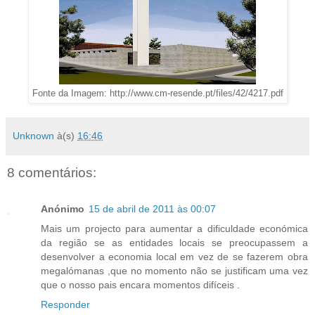
Fonte da Imagem: http://www.cm-resende.pt/files/42/4217.pdf
Unknown
à(s)
16:46
8 comentários:
Anónimo
15 de abril de 2011 às 00:07
Mais um projecto para aumentar a dificuldade económica
da região se as entidades locais se preocupassem a
desenvolver a economia local em vez de se fazerem obra
megalómanas ,que no momento não se justificam uma vez
que o nosso pais encara momentos difíceis .
Responder