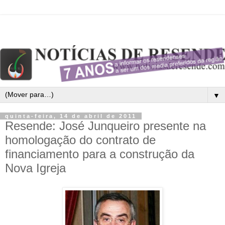
▼
quinta-feira, 14 de abril de 2011
Resende: José Junqueiro presente na
homologação do contrato de
financiamento para a construção da
Nova Igreja