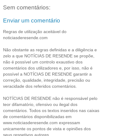
Sem comentários:
Enviar um comentário
Regras de utilização aceitável do
noticiasderesende.com
Não obstante as regras definidas e a diligência e
zelo a que NOTÍCIAS DE RESENDE se propõe,
não é possível um controlo exaustivo dos
comentários dos utilizadores e, por isso, não é
possível a NOTÍCIAS DE RESENDE garantir a
correção, qualidade, integridade, precisão ou
veracidade dos referidos comentários.
NOTÍCIAS DE RESENDE não é responsável pelo
teor difamatório, ofensivo ou ilegal dos
comentários. Todos os textos inseridos nas caixas
de comentários disponibilizadas em
www.noticiasderesende.com expressam
unicamente os pontos de vista e opiniões dos
seus respetivos autores.