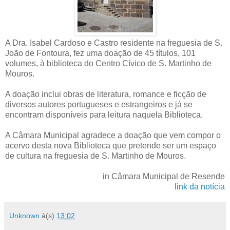
A Dra. Isabel Cardoso e Castro residente na freguesia de S.
João de Fontoura, fez uma doação de 45 títulos, 101
volumes, à biblioteca do Centro Cívico de S. Martinho de
Mouros.
A doação inclui obras de literatura, romance e ficção de
diversos autores portugueses e estrangeiros e já se
encontram disponíveis para leitura naquela Biblioteca.
A Câmara Municipal agradece a doação que vem compor o
acervo desta nova Biblioteca que pretende ser um espaço
de cultura na freguesia de S. Martinho de Mouros.
in Câmara Municipal de Resende
link da notícia
Unknown
à(s)
13:02