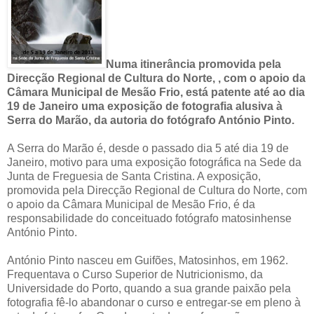
Numa itinerância promovida pela
Direcção Regional de Cultura do Norte, , com o apoio da
Câmara Municipal de Mesão Frio, está patente até ao dia
19 de Janeiro uma exposição de fotografia alusiva à
Serra do Marão, da autoria do fotógrafo António Pinto.
A Serra do Marão é, desde o passado dia 5 até dia 19 de
Janeiro, motivo para uma exposição fotográfica na Sede da
Junta de Freguesia de Santa Cristina. A exposição,
promovida pela Direcção Regional de Cultura do Norte, com
o apoio da Câmara Municipal de Mesão Frio, é da
responsabilidade do conceituado fotógrafo matosinhense
António Pinto.
António Pinto nasceu em Guifões, Matosinhos, em 1962.
Frequentava o Curso Superior de Nutricionismo, da
Universidade do Porto, quando a sua grande paixão pela
fotografia fê-lo abandonar o curso e entregar-se em pleno à