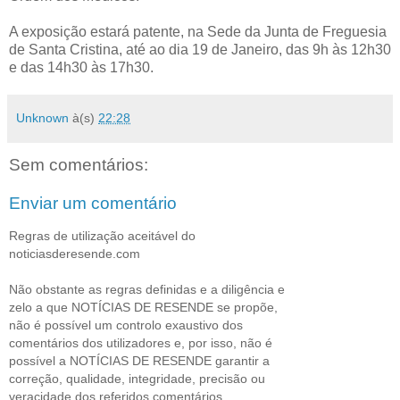
A exposição estará patente, na Sede da Junta de Freguesia
de Santa Cristina, até ao dia 19 de Janeiro, das 9h às 12h30
e das 14h30 às 17h30.
Unknown
à(s)
22:28
Sem comentários:
Enviar um comentário
Regras de utilização aceitável do
noticiasderesende.com
Não obstante as regras definidas e a diligência e
zelo a que NOTÍCIAS DE RESENDE se propõe,
não é possível um controlo exaustivo dos
comentários dos utilizadores e, por isso, não é
possível a NOTÍCIAS DE RESENDE garantir a
correção, qualidade, integridade, precisão ou
veracidade dos referidos comentários.