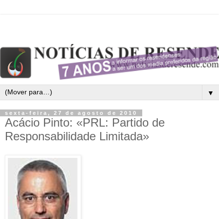
▼
sexta-feira, 27 de agosto de 2010
Acácio Pinto: «PRL: Partido de
Responsabilidade Limitada»