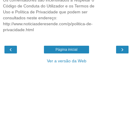
Código de Conduta do Utilizador e os Termos de
Uso e Política de Privacidade que podem ser
consultados neste endereço:
http://www.noticiasderesende.com/p/politica-de-
privacidade.html
‹
›
Página inicial
Ver a versão da Web