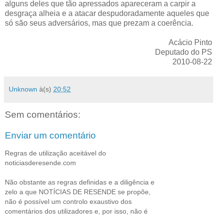
alguns deles que tão apressados apareceram a carpir a
desgraça alheia e a atacar despudoradamente aqueles que
só são seus adversários, mas que prezam a coerência.
Acácio Pinto
Deputado do PS
2010-08-22
Unknown
à(s)
20:52
Sem comentários:
Enviar um comentário
Regras de utilização aceitável do
noticiasderesende.com
Não obstante as regras definidas e a diligência e
zelo a que NOTÍCIAS DE RESENDE se propõe,
não é possível um controlo exaustivo dos
comentários dos utilizadores e, por isso, não é