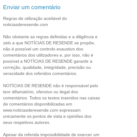
Enviar um comentário
Regras de utilização aceitável do
noticiasderesende.com
Não obstante as regras definidas e a diligência e
zelo a que NOTÍCIAS DE RESENDE se propõe,
não é possível um controlo exaustivo dos
comentários dos utilizadores e, por isso, não é
possível a NOTÍCIAS DE RESENDE garantir a
correção, qualidade, integridade, precisão ou
veracidade dos referidos comentários.
NOTÍCIAS DE RESENDE não é responsável pelo
teor difamatório, ofensivo ou ilegal dos
comentários. Todos os textos inseridos nas caixas
de comentários disponibilizadas em
www.noticiasderesende.com expressam
unicamente os pontos de vista e opiniões dos
seus respetivos autores.
Apesar da referida impossibilidade de exercer um