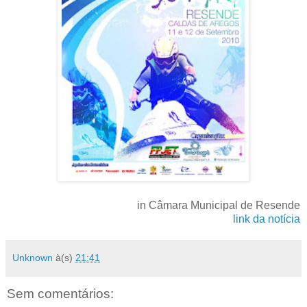
in Câmara Municipal de Resende
link da notícia
Unknown
à(s)
21:41
Sem comentários: