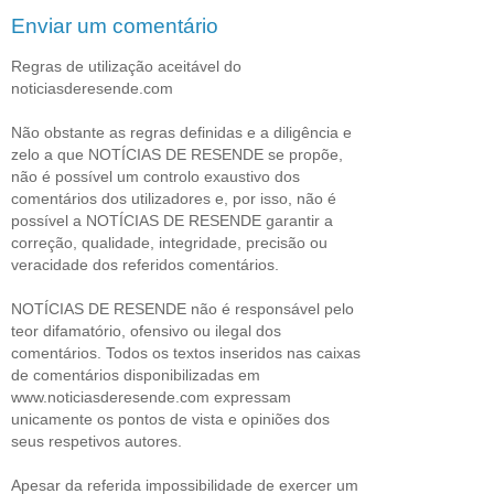
Enviar um comentário
Regras de utilização aceitável do
noticiasderesende.com
Não obstante as regras definidas e a diligência e
zelo a que NOTÍCIAS DE RESENDE se propõe,
não é possível um controlo exaustivo dos
comentários dos utilizadores e, por isso, não é
possível a NOTÍCIAS DE RESENDE garantir a
correção, qualidade, integridade, precisão ou
veracidade dos referidos comentários.
NOTÍCIAS DE RESENDE não é responsável pelo
teor difamatório, ofensivo ou ilegal dos
comentários. Todos os textos inseridos nas caixas
de comentários disponibilizadas em
www.noticiasderesende.com expressam
unicamente os pontos de vista e opiniões dos
seus respetivos autores.
Apesar da referida impossibilidade de exercer um