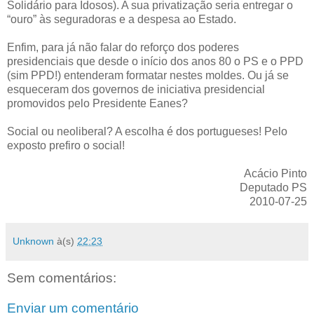
Solidário para Idosos). A sua privatização seria entregar o
“ouro” às seguradoras e a despesa ao Estado.
Enfim, para já não falar do reforço dos poderes
presidenciais que desde o início dos anos 80 o PS e o PPD
(sim PPD!) entenderam formatar nestes moldes. Ou já se
esqueceram dos governos de iniciativa presidencial
promovidos pelo Presidente Eanes?
Social ou neoliberal? A escolha é dos portugueses! Pelo
exposto prefiro o social!
Acácio Pinto
Deputado PS
2010-07-25
Unknown
à(s)
22:23
Sem comentários:
Enviar um comentário