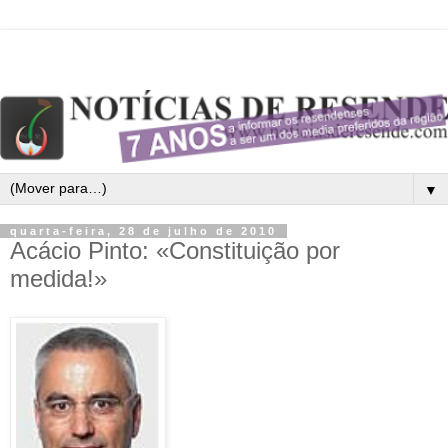
▼
quarta-feira, 28 de julho de 2010
Acácio Pinto: «Constituição por
medida!»