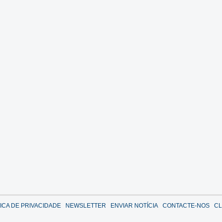
TICA DE PRIVACIDADE
NEWSLETTER
ENVIAR NOTÍCIA
CONTACTE-NOS
CL