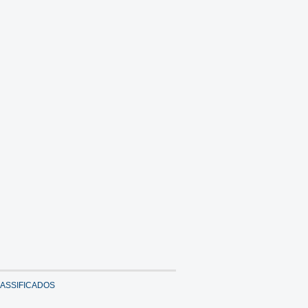
ASSIFICADOS