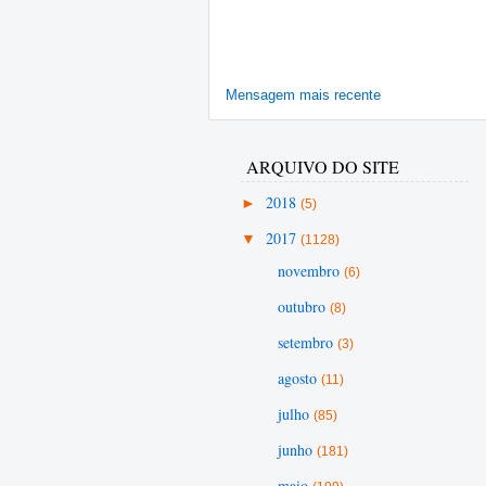
Mensagem mais recente
ARQUIVO DO SITE
►
2018
(5)
▼
2017
(1128)
novembro
(6)
outubro
(8)
setembro
(3)
agosto
(11)
julho
(85)
junho
(181)
maio