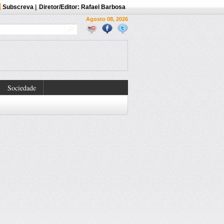
Subscreva
|
Diretor/Editor: Rafael Barbosa
Agosto 08, 2026
Sociedade