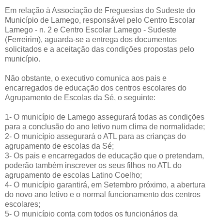
Em relação à Associação de Freguesias do Sudeste do
Município de Lamego, responsável pelo Centro Escolar
Lamego - n. 2 e Centro Escolar Lamego - Sudeste
(Ferreirim), aguarda-se a entrega dos documentos
solicitados e a aceitação das condições propostas pelo
município.
Não obstante, o executivo comunica aos pais e
encarregados de educação dos centros escolares do
Agrupamento de Escolas da Sé, o seguinte:
1- O município de Lamego assegurará todas as condições
para a conclusão do ano letivo num clima de normalidade;
2- O município assegurará o ATL para as crianças do
agrupamento de escolas da Sé;
3- Os pais e encarregados de educação que o pretendam,
poderão também inscrever os seus filhos no ATL do
agrupamento de escolas Latino Coelho;
4- O município garantirá, em Setembro próximo, a abertura
do novo ano letivo e o normal funcionamento dos centros
escolares;
5- O município conta com todos os funcionários da