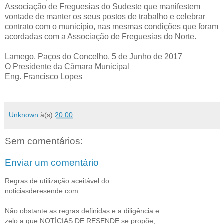
Associação de Freguesias do Sudeste que manifestem
vontade de manter os seus postos de trabalho e celebrar
contrato com o município, nas mesmas condições que foram
acordadas com a Associação de Freguesias do Norte.
Lamego, Paços do Concelho, 5 de Junho de 2017
O Presidente da Câmara Municipal
Eng. Francisco Lopes
Unknown
à(s)
20:00
Sem comentários:
Enviar um comentário
Regras de utilização aceitável do
noticiasderesende.com
Não obstante as regras definidas e a diligência e
zelo a que NOTÍCIAS DE RESENDE se propõe,