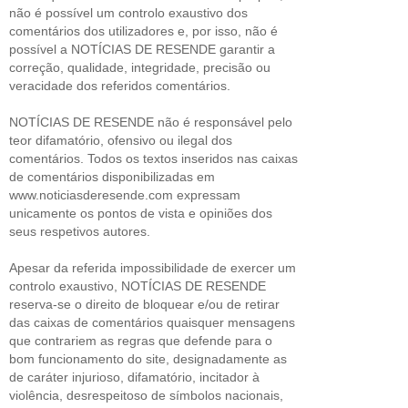
não é possível um controlo exaustivo dos
comentários dos utilizadores e, por isso, não é
possível a NOTÍCIAS DE RESENDE garantir a
correção, qualidade, integridade, precisão ou
veracidade dos referidos comentários.
NOTÍCIAS DE RESENDE não é responsável pelo
teor difamatório, ofensivo ou ilegal dos
comentários. Todos os textos inseridos nas caixas
de comentários disponibilizadas em
www.noticiasderesende.com expressam
unicamente os pontos de vista e opiniões dos
seus respetivos autores.
Apesar da referida impossibilidade de exercer um
controlo exaustivo, NOTÍCIAS DE RESENDE
reserva-se o direito de bloquear e/ou de retirar
das caixas de comentários quaisquer mensagens
que contrariem as regras que defende para o
bom funcionamento do site, designadamente as
de caráter injurioso, difamatório, incitador à
violência, desrespeitoso de símbolos nacionais,