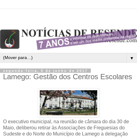
▼
segunda-feira, 5 de junho de 2017
Lamego: Gestão dos Centros Escolares
O executivo municipal, na reunião de câmara do dia 30 de
Maio, deliberou retirar às Associações de Freguesias do
Sudeste e do Norte do Município de Lamego a delegação