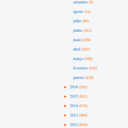
setembro
(3)
agosto
(11)
julho
(85)
junho
(181)
maio
(199)
abril
(167)
março
(208)
fevereiro
(141)
janeiro
(119)
►
2016
(292)
►
2015
(621)
►
2014
(570)
►
2013
(400)
►
2012
(643)