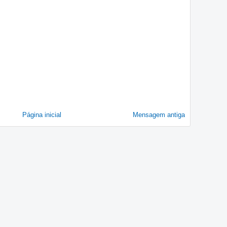
Página inicial
Mensagem antiga