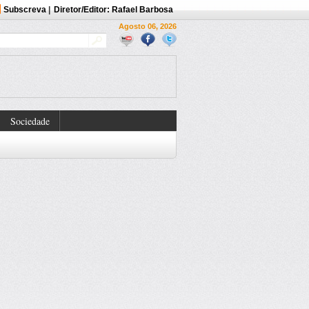
Subscreva
|
Diretor/Editor: Rafael Barbosa
Agosto 06, 2026
Sociedade