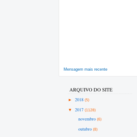
Mensagem mais recente
ARQUIVO DO SITE
►
2018
(5)
▼
2017
(1128)
novembro
(6)
outubro
(8)