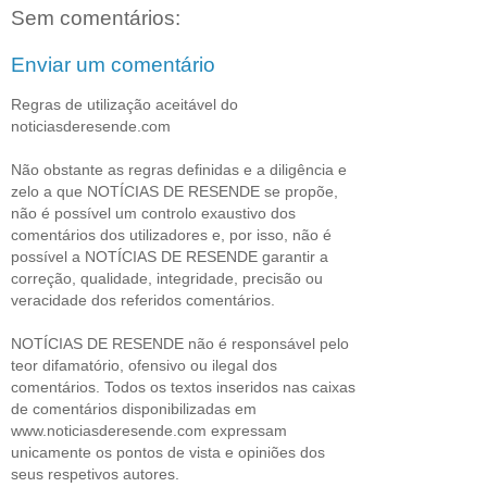
Sem comentários:
Enviar um comentário
Regras de utilização aceitável do
noticiasderesende.com
Não obstante as regras definidas e a diligência e
zelo a que NOTÍCIAS DE RESENDE se propõe,
não é possível um controlo exaustivo dos
comentários dos utilizadores e, por isso, não é
possível a NOTÍCIAS DE RESENDE garantir a
correção, qualidade, integridade, precisão ou
veracidade dos referidos comentários.
NOTÍCIAS DE RESENDE não é responsável pelo
teor difamatório, ofensivo ou ilegal dos
comentários. Todos os textos inseridos nas caixas
de comentários disponibilizadas em
www.noticiasderesende.com expressam
unicamente os pontos de vista e opiniões dos
seus respetivos autores.