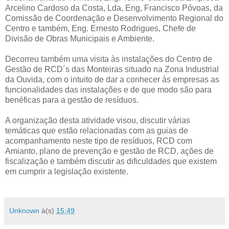
Arcelino Cardoso da Costa, Lda, Eng, Francisco Póvoas, da
Comissão de Coordenação e Desenvolvimento Regional do
Centro e também, Eng. Ernesto Rodrigues, Chefe de
Divisão de Obras Municipais e Ambiente.
Decorreu também uma visita às instalações do Centro de
Gestão de RCD´s das Monteiras situado na Zona Industrial
da Ouvida, com o intuito de dar a conhecer às empresas as
funcionalidades das instalações e de que modo são para
benéficas para a gestão de resíduos.
A organização desta atividade visou, discutir várias
temáticas que estão relacionadas com as guias de
acompanhamento neste tipo de resíduos, RCD com
Amianto, plano de prevenção e gestão de RCD, ações de
fiscalização e também discutir as dificuldades que existem
em cumprir a legislação existente.
Unknown
à(s)
15:49