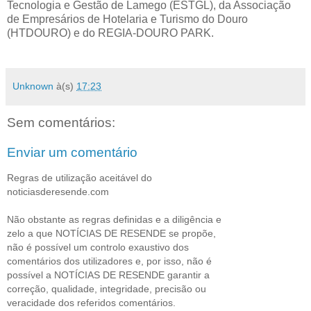
Tecnologia e Gestão de Lamego (ESTGL), da Associação
de Empresários de Hotelaria e Turismo do Douro
(HTDOURO) e do REGIA-DOURO PARK.
Unknown
à(s)
17:23
Sem comentários:
Enviar um comentário
Regras de utilização aceitável do
noticiasderesende.com
Não obstante as regras definidas e a diligência e
zelo a que NOTÍCIAS DE RESENDE se propõe,
não é possível um controlo exaustivo dos
comentários dos utilizadores e, por isso, não é
possível a NOTÍCIAS DE RESENDE garantir a
correção, qualidade, integridade, precisão ou
veracidade dos referidos comentários.