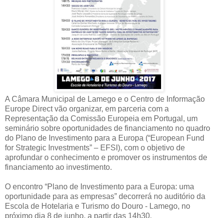
A Câmara Municipal de Lamego e o Centro de Informação
Europe Direct vão organizar, em parceria com a
Representação da Comissão Europeia em Portugal, um
seminário sobre oportunidades de financiamento no quadro
do Plano de Investimento para a Europa (“European Fund
for Strategic Investments” – EFSI), com o objetivo de
aprofundar o conhecimento e promover os instrumentos de
financiamento ao investimento.
O encontro “Plano de Investimento para a Europa: uma
oportunidade para as empresas” decorrerá no auditório da
Escola de Hotelaria e Turismo do Douro - Lamego, no
próximo dia 8 de junho, a partir das 14h30.