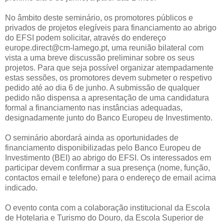
No âmbito deste seminário, os promotores públicos e
privados de projetos elegíveis para financiamento ao abrigo
do EFSI podem solicitar, através do endereço
europe.direct@cm-lamego.pt, uma reunião bilateral com
vista a uma breve discussão preliminar sobre os seus
projetos. Para que seja possível organizar atempadamente
estas sessões, os promotores devem submeter o respetivo
pedido até ao dia 6 de junho. A submissão de qualquer
pedido não dispensa a apresentação de uma candidatura
formal a financiamento nas instâncias adequadas,
designadamente junto do Banco Europeu de Investimento.
O seminário abordará ainda as oportunidades de
financiamento disponibilizadas pelo Banco Europeu de
Investimento (BEI) ao abrigo do EFSI. Os interessados em
participar devem confirmar a sua presença (nome, função,
contactos email e telefone) para o endereço de email acima
indicado.
O evento conta com a colaboração institucional da Escola
de Hotelaria e Turismo do Douro, da Escola Superior de