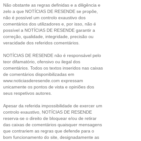
Não obstante as regras definidas e a diligência e
zelo a que NOTÍCIAS DE RESENDE se propõe,
não é possível um controlo exaustivo dos
comentários dos utilizadores e, por isso, não é
possível a NOTÍCIAS DE RESENDE garantir a
correção, qualidade, integridade, precisão ou
veracidade dos referidos comentários.
NOTÍCIAS DE RESENDE não é responsável pelo
teor difamatório, ofensivo ou ilegal dos
comentários. Todos os textos inseridos nas caixas
de comentários disponibilizadas em
www.noticiasderesende.com expressam
unicamente os pontos de vista e opiniões dos
seus respetivos autores.
Apesar da referida impossibilidade de exercer um
controlo exaustivo, NOTÍCIAS DE RESENDE
reserva-se o direito de bloquear e/ou de retirar
das caixas de comentários quaisquer mensagens
que contrariem as regras que defende para o
bom funcionamento do site, designadamente as