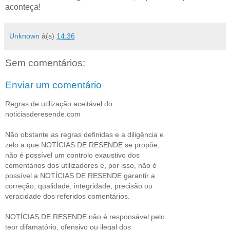
aconteça!
Unknown
à(s)
14:36
Sem comentários:
Enviar um comentário
Regras de utilização aceitável do
noticiasderesende.com
Não obstante as regras definidas e a diligência e
zelo a que NOTÍCIAS DE RESENDE se propõe,
não é possível um controlo exaustivo dos
comentários dos utilizadores e, por isso, não é
possível a NOTÍCIAS DE RESENDE garantir a
correção, qualidade, integridade, precisão ou
veracidade dos referidos comentários.
NOTÍCIAS DE RESENDE não é responsável pelo
teor difamatório, ofensivo ou ilegal dos