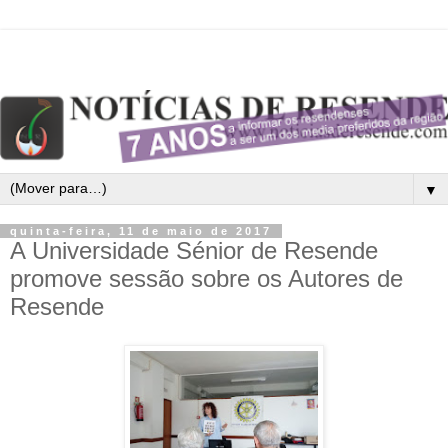
▼
quinta-feira, 11 de maio de 2017
A Universidade Sénior de Resende
promove sessão sobre os Autores de
Resende