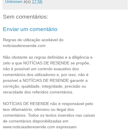
Unknown
à(s)
17:56
Sem comentários:
Enviar um comentário
Regras de utilização aceitável do
noticiasderesende.com
Não obstante as regras definidas e a diligência e
zelo a que NOTÍCIAS DE RESENDE se propõe,
não é possível um controlo exaustivo dos
comentários dos utilizadores e, por isso, não é
possível a NOTÍCIAS DE RESENDE garantir a
correção, qualidade, integridade, precisão ou
veracidade dos referidos comentários.
NOTÍCIAS DE RESENDE não é responsável pelo
teor difamatório, ofensivo ou ilegal dos
comentários. Todos os textos inseridos nas caixas
de comentários disponibilizadas em
www.noticiasderesende.com expressam