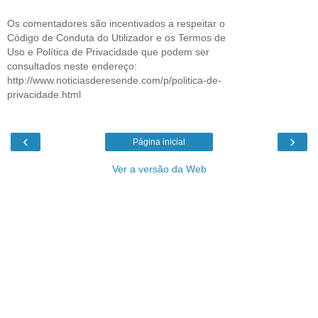
Os comentadores são incentivados a respeitar o
Código de Conduta do Utilizador e os Termos de
Uso e Política de Privacidade que podem ser
consultados neste endereço:
http://www.noticiasderesende.com/p/politica-de-
privacidade.html
‹
›
Página inicial
Ver a versão da Web