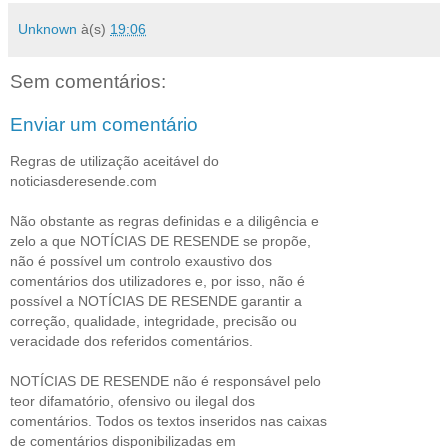
Unknown
à(s)
19:06
Sem comentários:
Enviar um comentário
Regras de utilização aceitável do
noticiasderesende.com
Não obstante as regras definidas e a diligência e
zelo a que NOTÍCIAS DE RESENDE se propõe,
não é possível um controlo exaustivo dos
comentários dos utilizadores e, por isso, não é
possível a NOTÍCIAS DE RESENDE garantir a
correção, qualidade, integridade, precisão ou
veracidade dos referidos comentários.
NOTÍCIAS DE RESENDE não é responsável pelo
teor difamatório, ofensivo ou ilegal dos
comentários. Todos os textos inseridos nas caixas
de comentários disponibilizadas em