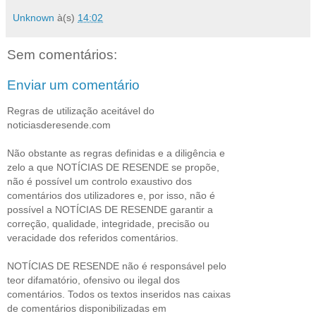
Unknown
à(s)
14:02
Sem comentários:
Enviar um comentário
Regras de utilização aceitável do
noticiasderesende.com
Não obstante as regras definidas e a diligência e
zelo a que NOTÍCIAS DE RESENDE se propõe,
não é possível um controlo exaustivo dos
comentários dos utilizadores e, por isso, não é
possível a NOTÍCIAS DE RESENDE garantir a
correção, qualidade, integridade, precisão ou
veracidade dos referidos comentários.
NOTÍCIAS DE RESENDE não é responsável pelo
teor difamatório, ofensivo ou ilegal dos
comentários. Todos os textos inseridos nas caixas
de comentários disponibilizadas em